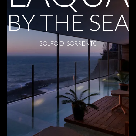
BY THE SEA
GOLFO DI SORRENTO