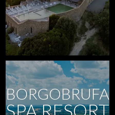
BORGOBRUFA
SPA RESORT