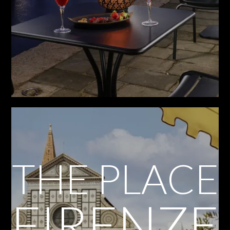
THE PLACE
FIRENZE