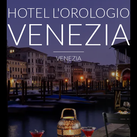
HOTEL L'OROLOGIO
VENEZIA
VENEZIA