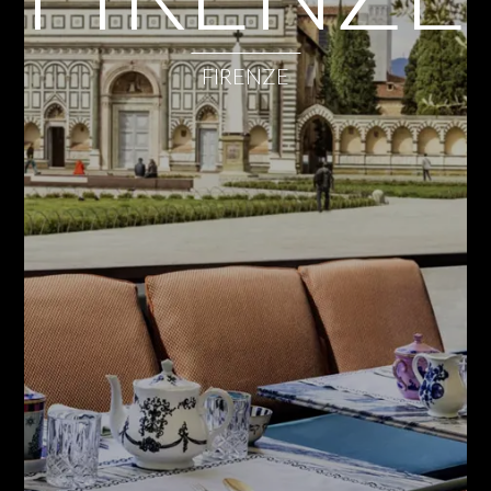
FIRENZE