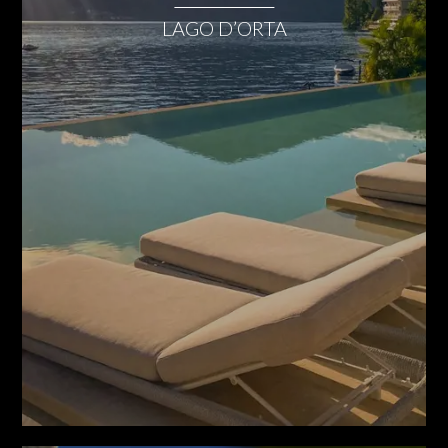
LAGO D’ORTA