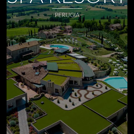
PERUGIA