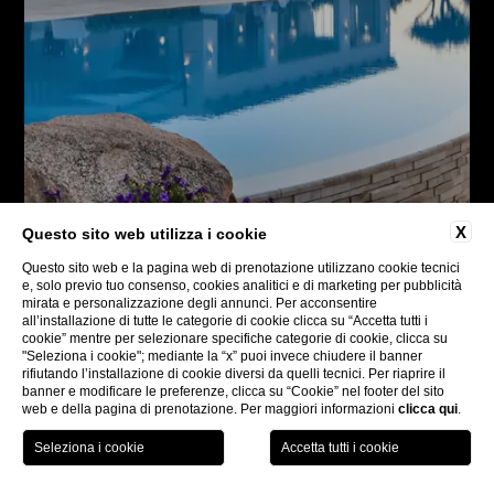
X
Questo sito web utilizza i cookie
Questo sito web e la pagina web di prenotazione utilizzano cookie tecnici
e, solo previo tuo consenso, cookies analitici e di marketing per pubblicità
mirata e personalizzazione degli annunci. Per acconsentire
all’installazione di tutte le categorie di cookie clicca su “Accetta tutti i
cookie” mentre per selezionare specifiche categorie di cookie, clicca su
"Seleziona i cookie"; mediante la “x” puoi invece chiudere il banner
rifiutando l’installazione di cookie diversi da quelli tecnici. Per riaprire il
banner e modificare le preferenze, clicca su “Cookie” nel footer del sito
web e della pagina di prenotazione. Per maggiori informazioni
clicca qui
.