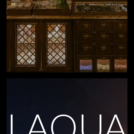
LAQUA