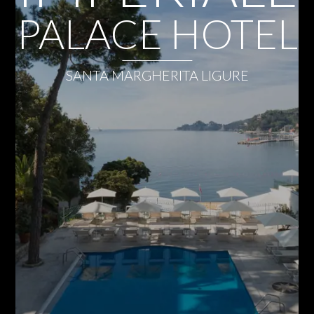
PALACE HOTEL
SANTA MARGHERITA LIGURE