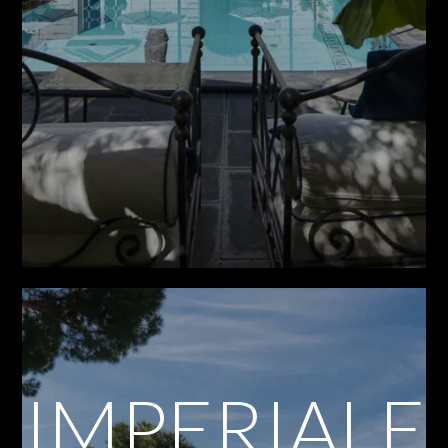
IMPERIALE