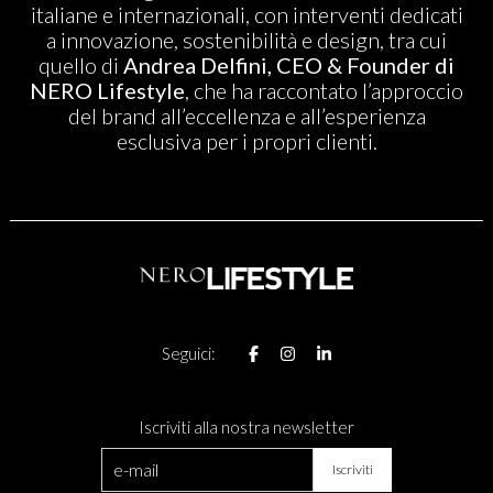
italiane e internazionali, con interventi dedicati
a innovazione, sostenibilità e design, tra cui
quello di
Andrea Delfini, CEO & Founder di
NERO Lifestyle
, che ha raccontato l’approccio
del brand all’eccellenza e all’esperienza
esclusiva per i propri clienti.
Seguici:
Iscriviti alla nostra newsletter