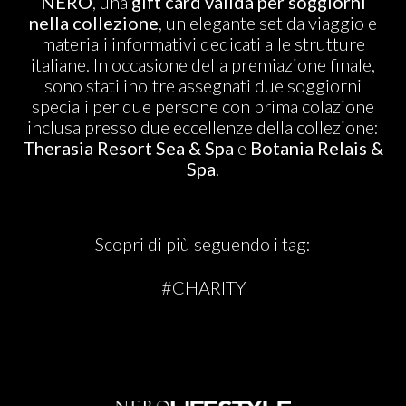
NERO
, una
gift card valida per soggiorni
nella collezione
, un elegante set da viaggio e
materiali informativi dedicati alle strutture
italiane. In occasione della premiazione finale,
sono stati inoltre assegnati due soggiorni
speciali per due persone con prima colazione
inclusa presso due eccellenze della collezione:
Therasia Resort Sea & Spa
e
Botania Relais &
Spa
.
Scopri di più seguendo i tag:
#CHARITY