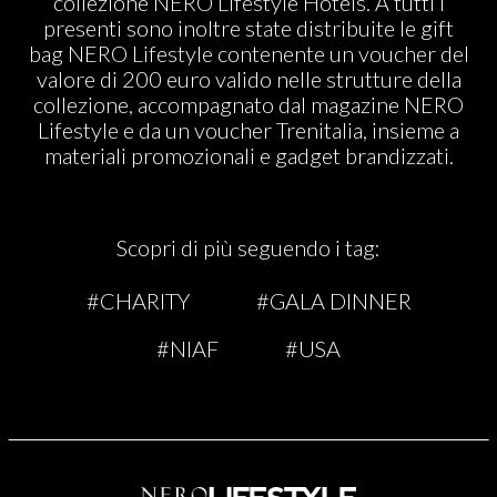
collezione NERO Lifestyle Hotels. A tutti i
presenti sono inoltre state distribuite le gift
bag NERO Lifestyle contenente un voucher del
valore di 200 euro valido nelle strutture della
collezione, accompagnato dal magazine NERO
Lifestyle e da un voucher Trenitalia, insieme a
materiali promozionali e gadget brandizzati.
Scopri di più seguendo i tag:
#CHARITY
#GALA DINNER
#NIAF
#USA