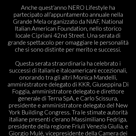
ABOUT US
Anche quest’anno NERO Lifestyle ha
partecipato all’appuntamento annuale nella
Grande Mela organizzato da NIAF, National
Italian American Foundation, nello storico
locale Cipriani 42nd Street. Una serata di
grande spettacolo per omaggiare le personalità
che si sono distinte per merito e successi.
Questa serata straordinaria ha celebrato i
successi di italiani e italoamericani eccezionali,
onorando tra gli altri Monica Mandelli,
amministratore delegato di KKR, Giuseppina Di
Foggia, amministratore delegato e direttore
generale di Terna SpA, e Carlo Scissura,
presidente e amministratore delegato del New
York Building Congress. Tra le stimate autorità
italiane presenti c’erano Massimiliano Fedriga,
presidente della regione Friuli Venezia Giulia, e
Giorgio Mulé, vicepresidente della Camera dei