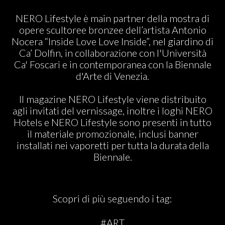
ABOUT US
NERO Lifestyle è main partner della mostra di
opere scultoree bronzee dell’artista Antonio
Nocera “Inside Love Love Inside”, nel giardino di
Ca’ Dolfin, in collaborazione con l'Università
Ca' Foscari e in contemporanea con la Biennale
d'Arte di Venezia.
Il magazine NERO Lifestyle viene distribuito
agli invitati del vernissage, inoltre i loghi NERO
Hotels e NERO Lifestyle sono presenti in tutto
il materiale promozionale, inclusi banner
installati nei vaporetti per tutta la durata della
Biennale.
Scopri di più seguendo i tag:
#ART