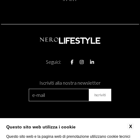
Seguici:
Iscriviti alla nostra newsletter
CONTATTI
DIVENTA PARTNER
X
Questo sito web utilizza i cookie
DATI SOCIETARI
PRIVACY
Questo sito web e la pagina web di prenotazione utilizzano cookie tecnici