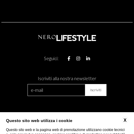
ABOUT US
Seguici:
Iscriviti alla nostra newsletter
CONTATTI
DIVENTA PARTNER
X
Questo sito web utilizza i cookie
DATI SOCIETARI
PRIVACY
Questo sito web e la pagina web di prenotazione utilizzano cookie tecnici