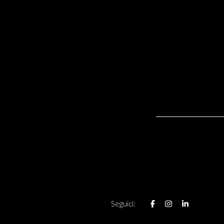
Seguici: