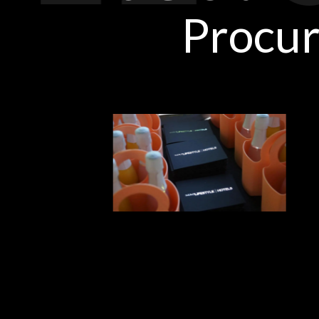
Procur