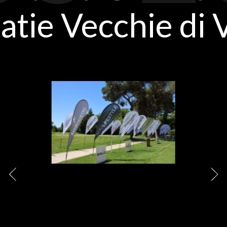
atie Vecchie di 