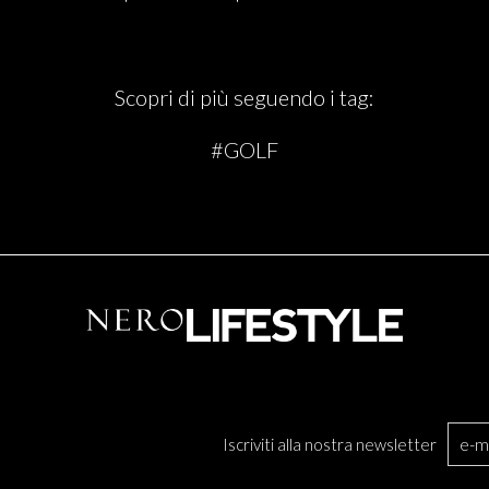
Scopri di più seguendo i tag:
#GOLF
Iscriviti alla nostra newsletter