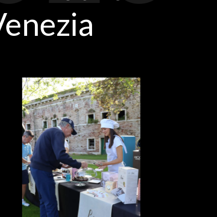
Venezia